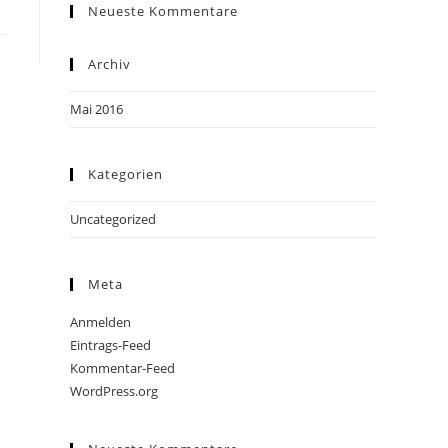
Neueste Kommentare
Archiv
Mai 2016
Kategorien
Uncategorized
Meta
Anmelden
Eintrags-Feed
Kommentar-Feed
WordPress.org