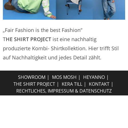
„Fair Fashion is the best Fashion“
T
HE SHIRT PROJECT
ist eine nachhaltig
produzierte Kombi- Shirtkollektion. Hier trifft Stil
auf Nachhaltigkeit und jedes Detail zählt.
SHOWROOM
MOS MOSH
HEYANNO
THE SHIRT PROJECT
KERA TILL
KONTAKT
RECHTLICHES, IMPRESSUM & DATENSCHUTZ