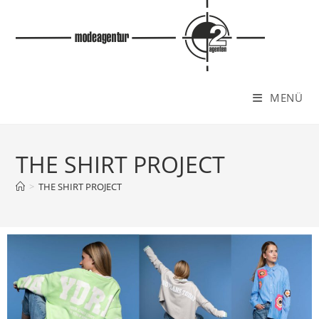
MENÜ
THE SHIRT PROJECT
>
THE SHIRT PROJECT