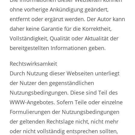
ohne vorherige Ankündigung geändert,
entfernt oder ergänzt werden. Der Autor kann
daher keine Garantie für die Korrektheit,
Vollständigkeit, Qualität oder Aktualität der
bereitgestellten Informationen geben.
Rechtswirksamkeit
Durch Nutzung dieser Webseiten unterliegt
der Nutzer den gegenständlichen
Nutzungsbedingungen. Diese sind Teil des
WWW-Angebotes. Sofern Teile oder einzelne
Formulierungen der Nutzungsbedingungen
der geltenden Rechtslage nicht, nicht mehr
oder nicht vollständig entsprechen sollten,