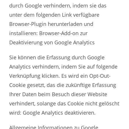
durch Google verhindern, indem sie das
unter dem folgenden Link verfügbare
Browser-Plugin herunterladen und
installieren: Browser-Add-on zur
Deaktivierung von Google Analytics
Sie können die Erfassung durch Google
Analytics verhindern, indem Sie auf folgende
Verknüpfung klicken. Es wird ein Opt-Out-
Cookie gesetzt, das die zukünftige Erfassung
Ihrer Daten beim Besuch dieser Website
verhindert, solange das Cookie nicht gelöscht
wird: Google Analytics deaktivieren.
Allgemeine Informationen zu Google