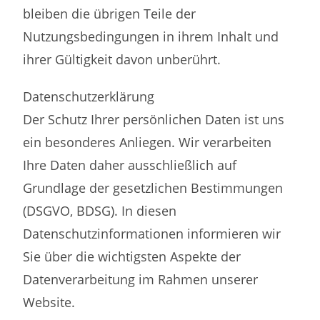
bleiben die übrigen Teile der
Nutzungsbedingungen in ihrem Inhalt und
ihrer Gültigkeit davon unberührt.
Datenschutzerklärung
Der Schutz Ihrer persönlichen Daten ist uns
ein besonderes Anliegen. Wir verarbeiten
Ihre Daten daher ausschließlich auf
Grundlage der gesetzlichen Bestimmungen
(DSGVO, BDSG). In diesen
Datenschutzinformationen informieren wir
Sie über die wichtigsten Aspekte der
Datenverarbeitung im Rahmen unserer
Website.