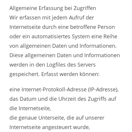
Allgemeine Erfassung bei Zugriffen
Wir erfassen mit jedem Aufruf der
Internetseite durch eine betroffene Person
oder ein automatisiertes System eine Reihe
von allgemeinen Daten und Informationen.
Diese allgemeinen Daten und Informationen
werden in den Logfiles des Servers
gespeichert. Erfasst werden können:
eine Internet-Protokoll-Adresse (IP-Adresse),
das Datum und die Uhrzeit des Zugriffs auf
die Internetseite,
die genaue Unterseite, die auf unserer
Internetseite angesteuert wurde,