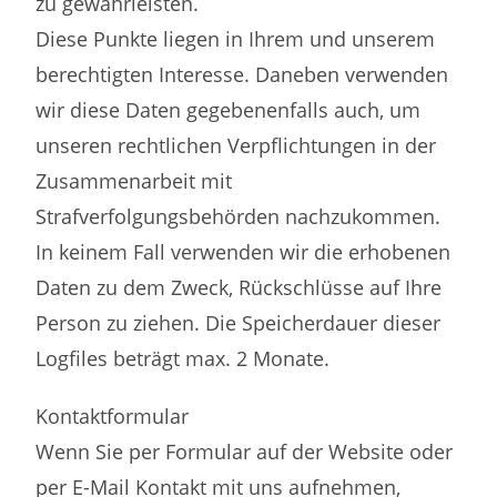
zu gewährleisten.
Diese Punkte liegen in Ihrem und unserem
berechtigten Interesse. Daneben verwenden
wir diese Daten gegebenenfalls auch, um
unseren rechtlichen Verpflichtungen in der
Zusammenarbeit mit
Strafverfolgungsbehörden nachzukommen.
In keinem Fall verwenden wir die erhobenen
Daten zu dem Zweck, Rückschlüsse auf Ihre
Person zu ziehen. Die Speicherdauer dieser
Logfiles beträgt max. 2 Monate.
Kontaktformular
Wenn Sie per Formular auf der Website oder
per E-Mail Kontakt mit uns aufnehmen,