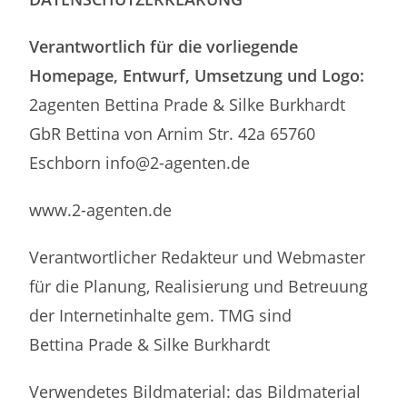
Verantwortlich für die vorliegende
Homepage, Entwurf, Umsetzung und Logo:
2agenten Bettina Prade & Silke Burkhardt
GbR Bettina von Arnim Str. 42a 65760
Eschborn info@2-agenten.de
www.2-agenten.de
Verantwortlicher Redakteur und Webmaster
für die Planung, Realisierung und Betreuung
der Internetinhalte gem. TMG sind
Bettina Prade & Silke Burkhardt
Verwendetes Bildmaterial: das Bildmaterial