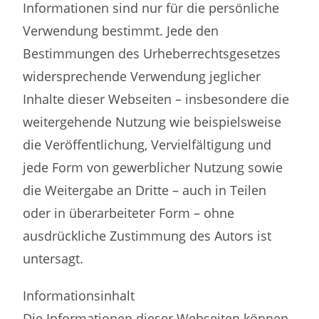
Informationen sind nur für die persönliche
Verwendung bestimmt. Jede den
Bestimmungen des Urheberrechtsgesetzes
widersprechende Verwendung jeglicher
Inhalte dieser Webseiten – insbesondere die
weitergehende Nutzung wie beispielsweise
die Veröffentlichung, Vervielfältigung und
jede Form von gewerblicher Nutzung sowie
die Weitergabe an Dritte – auch in Teilen
oder in überarbeiteter Form – ohne
ausdrückliche Zustimmung des Autors ist
untersagt.
Informationsinhalt
Die Informationen dieser Webseiten können