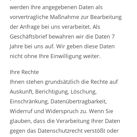
werden Ihre angegebenen Daten als
vorvertragliche Maßnahme zur Bearbeitung
der Anfrage bei uns verarbeitet. Als
Geschäftsbrief bewahren wir die Daten 7
Jahre bei uns auf. Wir geben diese Daten
nicht ohne Ihre Einwilligung weiter.
Ihre Rechte
Ihnen stehen grundsätzlich die Rechte auf
Auskunft, Berichtigung, Löschung,
Einschränkung, Datenübertragbarkeit,
Widerruf und Widerspruch zu. Wenn Sie
glauben, dass die Verarbeitung Ihrer Daten
gegen das Datenschutzrecht verstößt oder