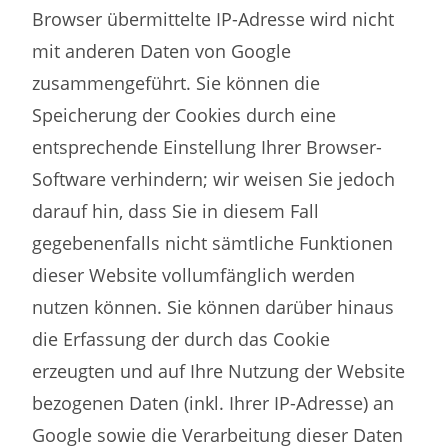
Browser übermittelte IP-Adresse wird nicht
mit anderen Daten von Google
zusammengeführt. Sie können die
Speicherung der Cookies durch eine
entsprechende Einstellung Ihrer Browser-
Software verhindern; wir weisen Sie jedoch
darauf hin, dass Sie in diesem Fall
gegebenenfalls nicht sämtliche Funktionen
dieser Website vollumfänglich werden
nutzen können. Sie können darüber hinaus
die Erfassung der durch das Cookie
erzeugten und auf Ihre Nutzung der Website
bezogenen Daten (inkl. Ihrer IP-Adresse) an
Google sowie die Verarbeitung dieser Daten