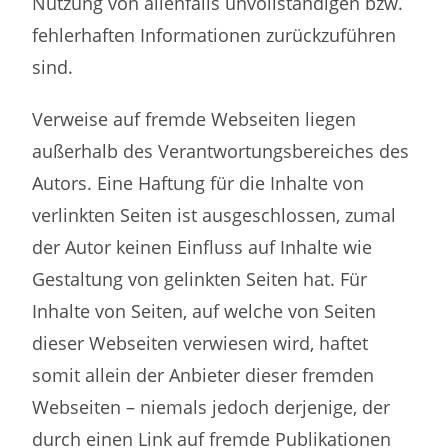
Nutzung von allenfalls unvollständigen bzw.
fehlerhaften Informationen zurückzuführen
sind.
Verweise auf fremde Webseiten liegen
außerhalb des Verantwortungsbereiches des
Autors. Eine Haftung für die Inhalte von
verlinkten Seiten ist ausgeschlossen, zumal
der Autor keinen Einfluss auf Inhalte wie
Gestaltung von gelinkten Seiten hat. Für
Inhalte von Seiten, auf welche von Seiten
dieser Webseiten verwiesen wird, haftet
somit allein der Anbieter dieser fremden
Webseiten – niemals jedoch derjenige, der
durch einen Link auf fremde Publikationen