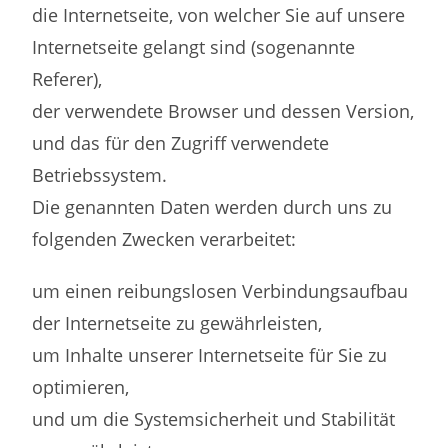
die Internetseite, von welcher Sie auf unsere
Internetseite gelangt sind (sogenannte
Referer),
der verwendete Browser und dessen Version,
und das für den Zugriff verwendete
Betriebssystem.
Die genannten Daten werden durch uns zu
folgenden Zwecken verarbeitet:
um einen reibungslosen Verbindungsaufbau
der Internetseite zu gewährleisten,
um Inhalte unserer Internetseite für Sie zu
optimieren,
und um die Systemsicherheit und Stabilität