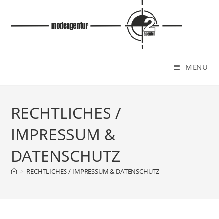
MENÜ
RECHTLICHES /
IMPRESSUM &
DATENSCHUTZ
>
RECHTLICHES / IMPRESSUM & DATENSCHUTZ