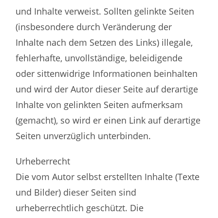
und Inhalte verweist. Sollten gelinkte Seiten
(insbesondere durch Veränderung der
Inhalte nach dem Setzen des Links) illegale,
fehlerhafte, unvollständige, beleidigende
oder sittenwidrige Informationen beinhalten
und wird der Autor dieser Seite auf derartige
Inhalte von gelinkten Seiten aufmerksam
(gemacht), so wird er einen Link auf derartige
Seiten unverzüglich unterbinden.
Urheberrecht
Die vom Autor selbst erstellten Inhalte (Texte
und Bilder) dieser Seiten sind
urheberrechtlich geschützt. Die