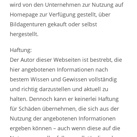
wird von den Unternehmen zur Nutzung auf
Homepage zur Verfügung gestellt, über
Bildagenturen gekauft oder selbst
hergestellt.
Haftung:
Der Autor dieser Webseiten ist bestrebt, die
hier angebotenen Informationen nach
bestem Wissen und Gewissen vollständig
und richtig darzustellen und aktuell zu
halten. Dennoch kann er keinerlei Haftung
für Schäden übernehmen, die sich aus der
Nutzung der angebotenen Informationen
ergeben können – auch wenn diese auf die