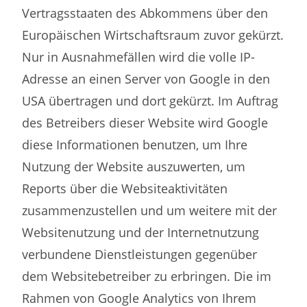
Vertragsstaaten des Abkommens über den
Europäischen Wirtschaftsraum zuvor gekürzt.
Nur in Ausnahmefällen wird die volle IP-
Adresse an einen Server von Google in den
USA übertragen und dort gekürzt. Im Auftrag
des Betreibers dieser Website wird Google
diese Informationen benutzen, um Ihre
Nutzung der Website auszuwerten, um
Reports über die Websiteaktivitäten
zusammenzustellen und um weitere mit der
Websitenutzung und der Internetnutzung
verbundene Dienstleistungen gegenüber
dem Websitebetreiber zu erbringen. Die im
Rahmen von Google Analytics von Ihrem