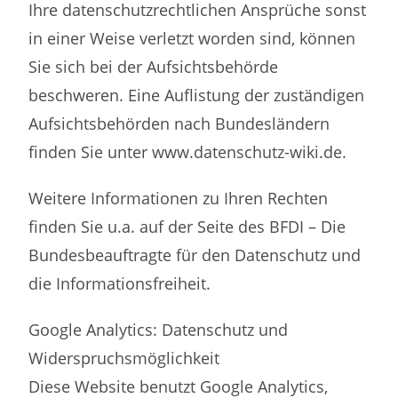
Ihre datenschutzrechtlichen Ansprüche sonst
in einer Weise verletzt worden sind, können
Sie sich bei der Aufsichtsbehörde
beschweren. Eine Auflistung der zuständigen
Aufsichtsbehörden nach Bundesländern
finden Sie unter www.datenschutz-wiki.de.
Weitere Informationen zu Ihren Rechten
finden Sie u.a. auf der Seite des BFDI – Die
Bundesbeauftragte für den Datenschutz und
die Informationsfreiheit.
Google Analytics: Datenschutz und
Widerspruchsmöglichkeit
Diese Website benutzt Google Analytics,