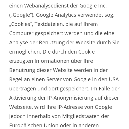
einen Webanalysedienst der Google Inc.
(„Google“). Google Analytics verwendet sog.
„Cookies“, Textdateien, die auf Ihrem
Computer gespeichert werden und die eine
Analyse der Benutzung der Website durch Sie
ermöglichen. Die durch den Cookie
erzeugten Informationen über Ihre
Benutzung dieser Website werden in der
Regel an einen Server von Google in den USA
übertragen und dort gespeichert. Im Falle der
Aktivierung der IP-Anonymisierung auf dieser
Webseite, wird Ihre IP-Adresse von Google
jedoch innerhalb von Mitgliedstaaten der
Europäischen Union oder in anderen